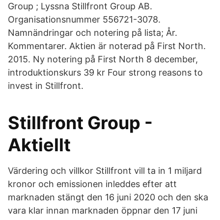
Group ; Lyssna Stillfront Group AB.
Organisationsnummer 556721-3078.
Namnändringar och notering på lista; År.
Kommentarer. Aktien är noterad på First North.
2015. Ny notering på First North 8 december,
introduktionskurs 39 kr Four strong reasons to
invest in Stillfront.
Stillfront Group -
Aktiellt
Värdering och villkor Stillfront vill ta in 1 miljard
kronor och emissionen inleddes efter att
marknaden stängt den 16 juni 2020 och den ska
vara klar innan marknaden öppnar den 17 juni