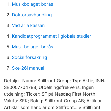
Musikbolaget borås
Doktorsavhandling
Vad är a kassan
Kandidatprogrammet i globala studier
Musikbolaget borås
Social forsakring
Ske-26i manual
Detaljer. Namn: Stillfront Group; Typ: Aktie; ISIN:
SE0007704788; Utdelningsfrekvens: Ingen
utdelning; Ticker: SF på Nasdaq First North;
Valuta: SEK; Bolag: Stillfront Group AB; Artiklar.
Artiklar som handlar om Stillfront… » Stillfront