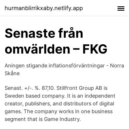
hurmanblirrikxaby.netlify.app
Senaste från
omvärlden – FKG
Aningen stigande inflationsförväntningar - Norra
Skåne
Senast. +/-. %. 87,10. Stillfront Group AB is
Sweden based company. It is an independent
creator, publishers, and distributors of digital
games. The company works in one business
segment that is Game Industry.