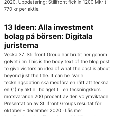
2020. Uppdatering: Stillfront fick in 1200 Mkr till
770 kr per aktie.
13 Ideen: Alla investment
bolag på börsen: Digitala
juristerna
Vecka 37 Stillfront Group har brutit ner genom
golvet i en This is the body text of the blog post
to give visitors an idea of what the post is about
beyond just the title. It can be Varje
teckningsoption ska medföra en rätt att teckna
en (1) ny aktie i bolaget till en teckningskurs
motsvarande 200 procent av den volymviktade
Presentation av Stillfront Groups resultat för
oktober – december 2020 · Läs mer